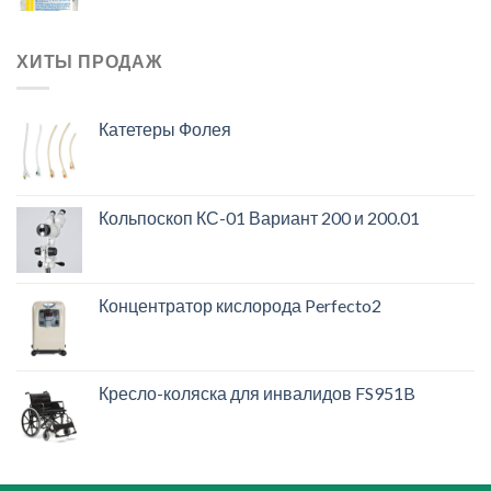
ХИТЫ ПРОДАЖ
Катетеры Фолея
Кольпоскоп КС-01 Вариант 200 и 200.01
Концентратор кислорода Perfecto2
Кресло-коляска для инвалидов FS951B