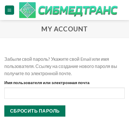
Skip
to
content
MY ACCOUNT
Забыли свой пароль? Укажите свой Email или имя
пользователя. Ссылку на создание нового пароля вы
получите по электронной почте.
Имя пользователя или электронная почта
СБРОСИТЬ ПАРОЛЬ