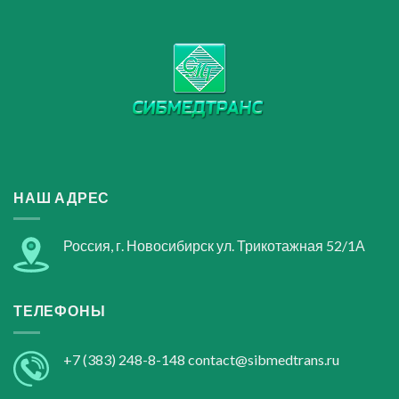
НАШ АДРЕС
Россия, г. Новосибирск ул. Трикотажная 52/1А
ТЕЛЕФОНЫ
+7 (383) 248-8-148
contact@sibmedtrans.ru