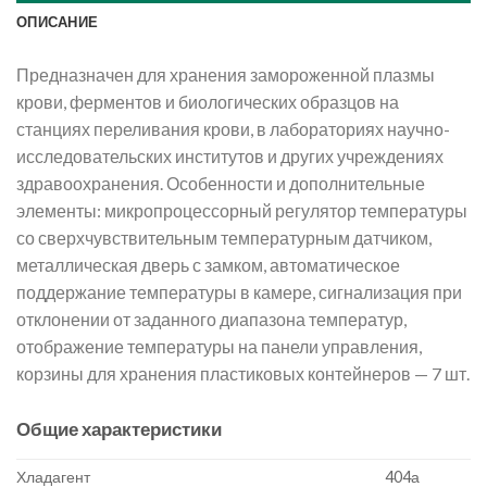
ОПИСАНИЕ
Предназначен для хранения замороженной плазмы
крови, ферментов и биологических образцов на
станциях переливания крови, в лабораториях научно-
исследовательских институтов и других учреждениях
здравоохранения. Особенности и дополнительные
элементы: микропроцессорный регулятор температуры
со сверхчувствительным температурным датчиком,
металлическая дверь с замком, автоматическое
поддержание температуры в камере, сигнализация при
отклонении от заданного диапазона температур,
отображение температуры на панели управления,
корзины для хранения пластиковых контейнеров — 7 шт.
Общие характеристики
Хладагент
404а