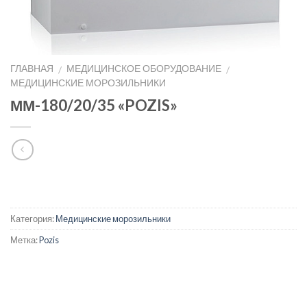
ГЛАВНАЯ
МЕДИЦИНСКОЕ ОБОРУДОВАНИЕ
/
/
МЕДИЦИНСКИЕ МОРОЗИЛЬНИКИ
ММ-180/20/35 «POZIS»
Категория:
Медицинские морозильники
Метка:
Pozis