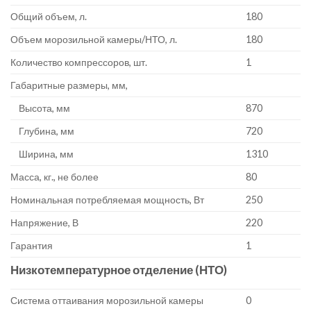
Общий объем, л.
180
Объем морозильной камеры/НТО, л.
180
Количество компрессоров, шт.
1
Габаритные размеры, мм,
Высота, мм
870
Глубина, мм
720
Ширина, мм
1310
Масса, кг., не более
80
Номинальная потребляемая мощность, Вт
250
Напряжение, В
220
Гарантия
1
Низкотемпературное отделение (НТО)
Система оттаивания морозильной камеры
0