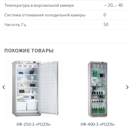
Температура в морозильной камере
— 20…- 40
Система оттаивания холодильной камеры
0
Частота, Гц
50
ПОХОЖИЕ ТОВАРЫ
ХФ-250-2 «POZIS»
ХФ-400-3 «POZIS»