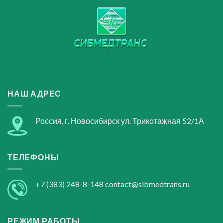
НАШ АДРЕС
Россия, г. Новосибирск ул. Трикотажная 52/1А
ТЕЛЕФОНЫ
+7 (383) 248-8-148
contact@sibmedtrans.ru
РЕЖИМ РАБОТЫ