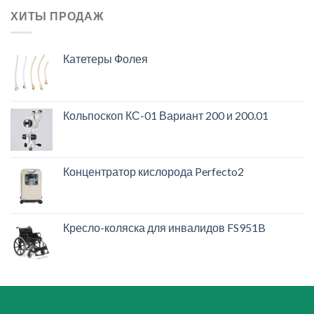
ХИТЫ ПРОДАЖ
Катетеры Фолея
Кольпоскоп КС-01 Вариант 200 и 200.01
Концентратор кислорода Perfecto2
Кресло-коляска для инвалидов FS951B