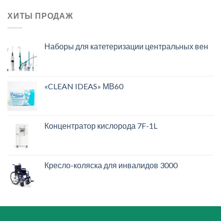
ХИТЫ ПРОДАЖ
Наборы для катетеризации центральных вен
«CLEAN IDEAS» МВ60
Концентратор кислорода 7F-1L
Кресло-коляска для инвалидов 3000