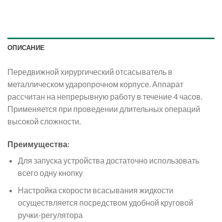
ОПИСАНИЕ
Передвижной хирургический отсасыватель в
металлическом ударопрочном корпусе. Аппарат
рассчитан на непрерывную работу в течение 4 часов.
Применяется при проведении длительных операций
высокой сложности.
Преимущества:
Для запуска устройства достаточно использовать
всего одну кнопку
Настройка скорости всасывания жидкости
осуществляется посредством удобной круговой
ручки-регулятора