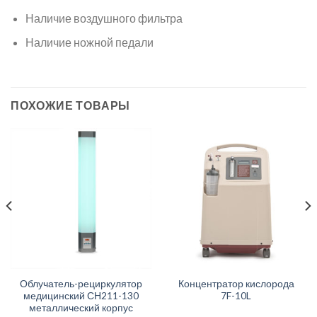
Наличие воздушного фильтра
Наличие ножной педали
ПОХОЖИЕ ТОВАРЫ
Облучатель-рециркулятор
Концентратор кислорода
медицинский СН211-130
7F-10L
металлический корпус