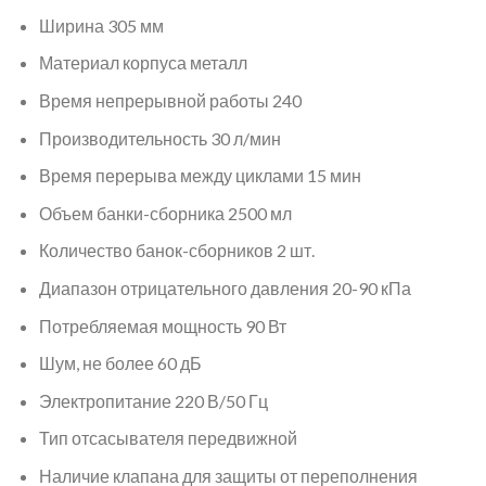
Ширина 305 мм
Материал корпуса металл
Время непрерывной работы 240
Производительность 30 л/мин
Время перерыва между циклами 15 мин
Объем банки-сборника 2500 мл
Количество банок-сборников 2 шт.
Диапазон отрицательного давления 20-90 кПа
Потребляемая мощность 90 Вт
Шум, не более 60 дБ
Электропитание 220 В/50 Гц
Тип отсасывателя передвижной
Наличие клапана для защиты от переполнения