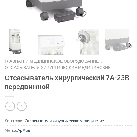
ГЛАВНАЯ
МЕДИЦИНСКОЕ ОБОРУДОВАНИЕ
/
/
ОТСАСЫВАТЕЛИ ХИРУРГИЧЕСКИЕ МЕДИЦИНСКИЕ
Отсасыватель хирургический 7A-23B
передвижной
Категория:
Отсасыватели хирургические медицинские
Метка:
АрМед