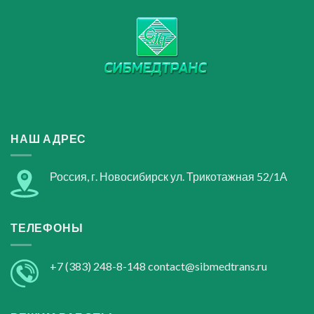
НАШ АДРЕС
Россия, г. Новосибирск ул. Трикотажная 52/1А
ТЕЛЕФОНЫ
+7 (383) 248-8-148
contact@sibmedtrans.ru