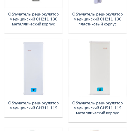
Облучатель-рециркулятор
Облучатель-рециркулятор
медицинский СН211-130
медицинский СН211-130
металлический корпус
пластиковый корпус
Облучатель-рециркулятор
Облучатель-рециркулятор
медицинский СН311-115
медицинский СН511-115
металлический корпус