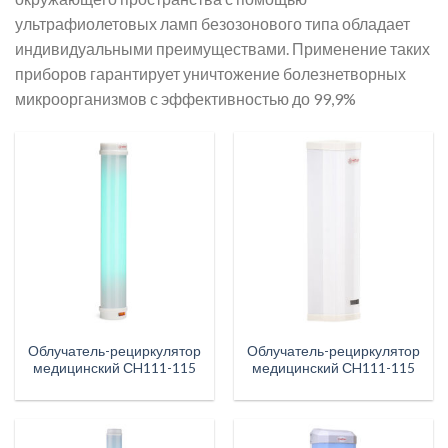
ультрафиолетовых ламп безозонового типа обладает
индивидуальными преимуществами. Применение таких
приборов гарантирует уничтожение болезнетворных
микроорганизмов с эффективностью до 99,9%
Облучатель-рециркулятор
Облучатель-рециркулятор
медицинский СH111-115
медицинский СH111-115