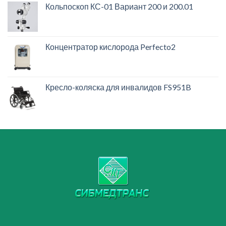
Кольпоскоп КС-01 Вариант 200 и 200.01
Концентратор кислорода Perfecto2
Кресло-коляска для инвалидов FS951B