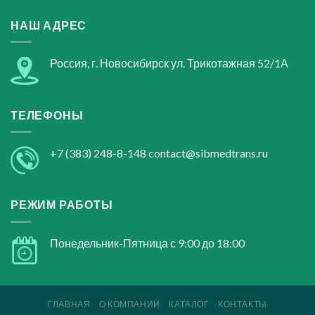
НАШ АДРЕС
Россия, г. Новосибирск ул. Трикотажная 52/1А
ТЕЛЕФОНЫ
+7 (383) 248-8-148
contact@sibmedtrans.ru
РЕЖИМ РАБОТЫ
Понедельник-Пятница с 9:00 до 18:00
ГЛАВНАЯ
О КОМПАНИИ
КАТАЛОГ
КОНТАКТЫ