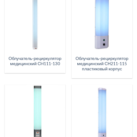
Облучатель-рециркулятор
Облучатель-рециркулятор
медицинский СH111-130
медицинский СН211-115
пластиковый корпус