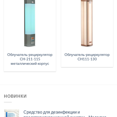
Облучатель-рециркулятор
Облучатель-рециркулятор
СН-211-115
СН111-130
металлический корпус
НОВИНКИ
Средство для дезинфекции и