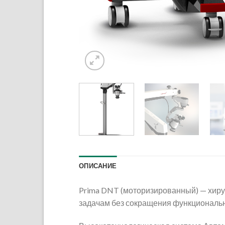
ОПИСАНИЕ
Prima DNT (моторизированный) — хирур
задачам без сокращения функциональн