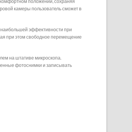
 комфортном положении, сохраняя
ровой камеры пользователь сможет в
я наибольшей эффективности при
ивая при этом свободное перемещение
лем на штативе микроскопа.
венные фотоснимки и записывать