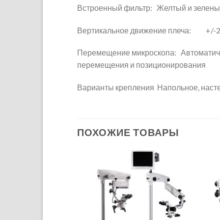
Встроенный фильтр: Желтый и зелен
Вертикальное движение плеча: +/-25
Перемещение микроскопа: Автоматичес
перемещения и позиционирования
Варианты крепления Напольное, насте
ПОХОЖИЕ ТОВАРЫ