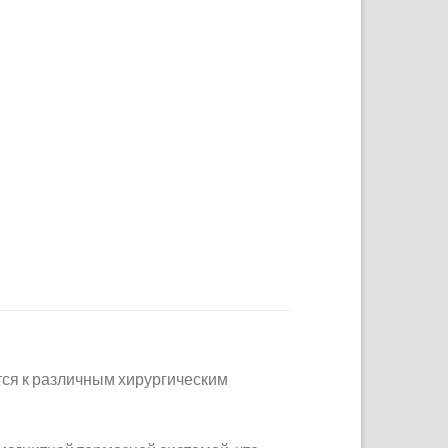
тся к различным хирургическим