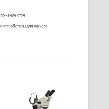
оложение стоя
 устройством для легкого